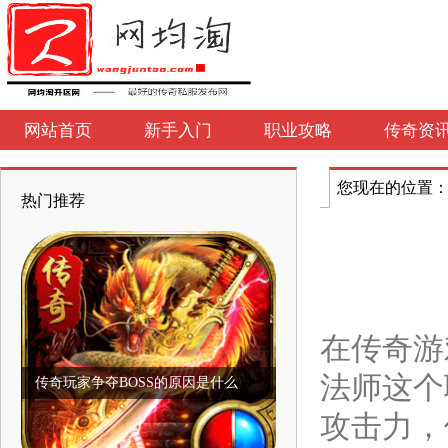
网站首页
新手入门
职业攻略
传奇资
您现在的位置
热门推荐
在传奇游
法师这个
传奇玩家争夺BOSS的原因是什么
攻击力，