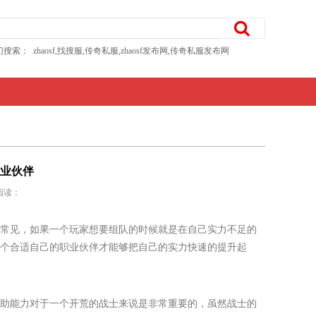
搜索： zhaosf,找搜服,传奇私服,zhaosf发布网,传奇私服发布网
业伙伴
 阅读：
常见，如果一个玩家想要组队的时候就是在自己实力不足的
个合适自己的职业伙伴才能够把自己的实力快速的提升起
助能力对于一个开荒的战士来说是非常重要的，虽然战士的