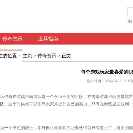
热门
传奇资讯
道具指南
在的位置：
主页
>
传奇资讯
> 正文
每个游戏玩家最喜爱的职
发布时间：2024-11-07 10:26
么传奇在游戏里面组队是一个永恒不变的阶段，在传奇游戏里面更是非常
队，这个时候就可以依靠大家来提升自己的实力，只有在游戏里面找到一
为一个出色的战士，本身自己最喜欢的职业伙伴就只有道士了，道士的辅